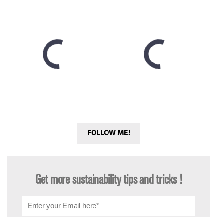
FOLLOW ME!
Get more sustainability tips and tricks !