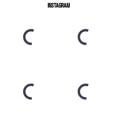
INSTAGRAM