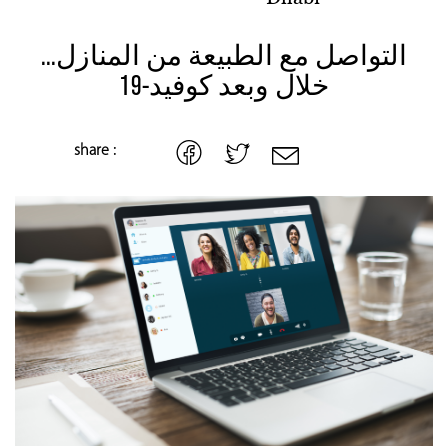
التواصل مع الطبيعة من المنازل...
خلال وبعد كوفيد-19
share :