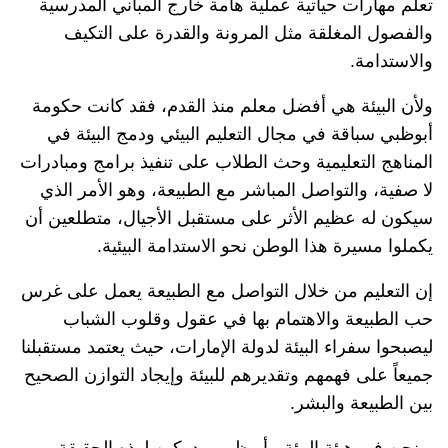
تعلم مهارات حياتية عملية هامة خارج المباني المدرسية
والفصول المغلقة مثل المرونة والقدرة على التكيف
والاستدامة.
ولأن البيئة هي أفضل معلم منذ القدم، فقد كانت حكومة
أبوظبي سباقة في مجال التعليم البيئي ودمج البيئة في
المناهج التعليمية وحث الطلاب على تنفيذ برامج ومبادرات
لا صفية، والتواصل المباشر مع الطبيعة، وهو الأمر الذي
سيكون له عظيم الأثر على مستقبل الأجيال، متطلعين أن
يكملوا مسيرة هذا الوطن نحو الاستدامة البيئية.
إن التعليم من خلال التواصل مع الطبيعة يعمل على غرس
حب الطبيعة والاهتمام بها في عقول وقلوب الشباب
ليصبحوا سفراء البيئة لدولة الإمارات، حيث يعتمد مستقبلنا
جميعاً على فهمهم وتقديرهم للبيئة وإيجاد التوازن الصحيح
بين الطبيعة والبشر.