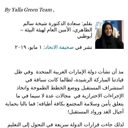
By Yalla Green Team ,
بقلم: سعادة الدكتورة شيخة سالم
الظاهري،
الأمين العام لهيئة البيئة –
أبوظبي
نشر في
صحيفة الاتحاد
: ١ مايو، ٢٠١٩
مذ أن نشأت دولة الإمارات العربية المتحدة وفي ظل
قيادتنا المباركة الرشيدة، لطالما كانت سباقة في
استشراف المستقبل ووضع الخطط الطموحة واتخاذ
الإجراءات الاحترازية في مجالات عدة لا سيما في ما
يتعلق بأمن وسلامة المجتمع بكافة أطيافه؛ فما بالنا بحماية
أجيال الغد ورواد المستقبل!
لذلك جاءت قرارات الدولة سريعة في التحول إلى التعليم